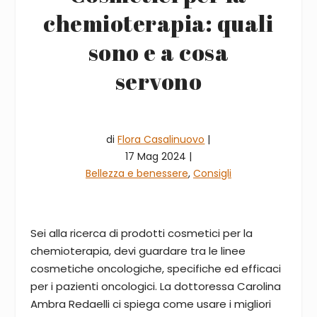
chemioterapia: quali
sono e a cosa
servono
di
Flora Casalinuovo
|
17 Mag 2024 |
Bellezza e benessere
,
Consigli
Sei alla ricerca di prodotti cosmetici per la
chemioterapia, devi guardare tra le linee
cosmetiche oncologiche, specifiche ed efficaci
per i pazienti oncologici. La dottoressa Carolina
Ambra Redaelli ci spiega come usare i migliori