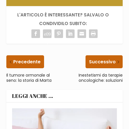
L'ARTICOLO È INTERESSANTE? SALVALO O
CONDIVIDILO SUBITO:
Precedente
Successivo
Il tumore ormonale al
Inestetismi da terapie
seno: la storia di Marta
oncologiche: soluzioni
LEGGI ANCHE ...