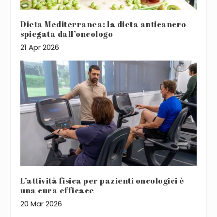
Dieta Mediterranea: la dieta anticancro
spiegata dall’oncologo
21 Apr 2026
L’attività fisica per pazienti oncologici è
una cura efficace
20 Mar 2026