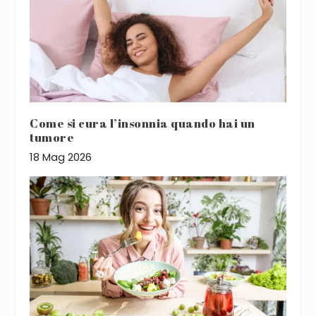
Come si cura l’insonnia quando hai un
tumore
18 Mag 2026