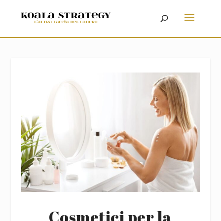
Cosmetici per la