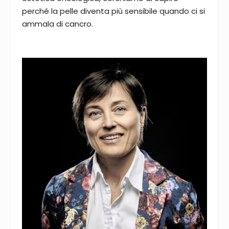
perché la pelle diventa più sensibile quando ci si
ammala di cancro.