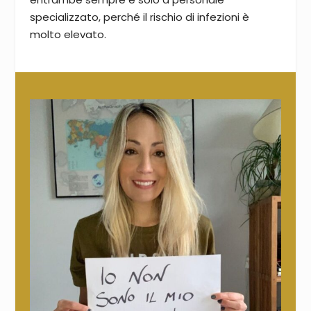
specializzato, perché il rischio di infezioni è
molto elevato.