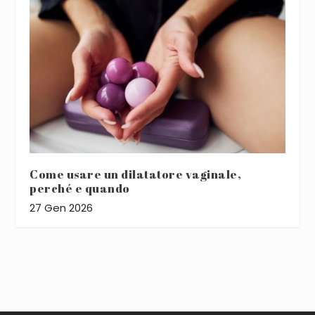
Come usare un dilatatore vaginale,
perché e quando
27 Gen 2026