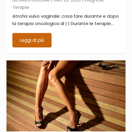
Terapie
Atrofia vulvo vaginale: cosa fare durante e dopo
la terapia oncologica di | | Durante le terapie...
Leggi di più