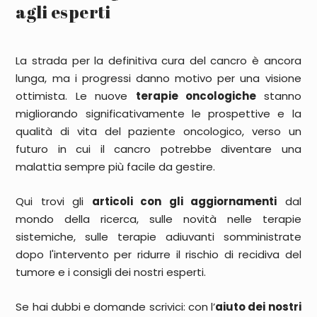
agli esperti
La strada per la definitiva
cura del cancro
è ancora
lunga, ma i progressi danno motivo per una visione
ottimista. Le nuove
terapie oncologiche
stanno
migliorando significativamente le prospettive e la
qualità di vita del paziente oncologico, verso un
futuro in cui il cancro potrebbe diventare una
malattia sempre più facile da gestire.
Qui trovi gli
articoli con gli aggiornamenti
dal
mondo della ricerca, sulle novità nelle terapie
sistemiche, sulle terapie adiuvanti somministrate
dopo l'intervento per ridurre il rischio di recidiva del
tumore e i consigli dei nostri esperti.
Se hai dubbi e domande scrivici: con l’
aiuto dei nostri