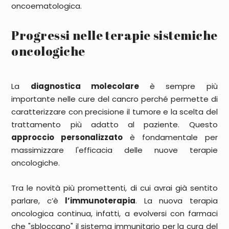
oncoematologica.
Progressi nelle terapie sistemiche
oncologiche
La
diagnostica molecolare
è sempre più
importante nelle cure del cancro perché permette di
caratterizzare con precisione il tumore e la scelta del
trattamento più adatto al paziente. Questo
approccio personalizzato
è fondamentale per
massimizzare l'efficacia delle nuove terapie
oncologiche.
Tra le novità più promettenti, di cui avrai già sentito
parlare, c’è
l’immunoterapia
. La nuova terapia
oncologica continua, infatti, a evolversi con farmaci
che "sbloccano" il sistema immunitario per la cura del