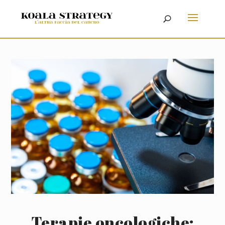
Terapie oncologiche: