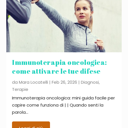
Immunoterapia oncologica:
come attivare le tue difese
da
Mara Locatelli
|
Feb 26, 2026
|
Diagnosi
,
Terapie
Immunoterapia oncologica: mini guida facile per
capire come funziona di | | Quando senti la
parola...