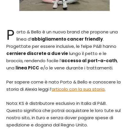
P
orto & Bello è un nuovo brand che propone una
linea d’
abbigliamento cancer friendly
.
Progettate per essere inclusive, le felpe P&B hanno
cerniere discrete a due vie
lungo il petto e le
braccia, rendendo facile l’
accesso al port-a-cath
,
una
linea PICC
e/o le vene durante i trattamenti.
Per sapere come è nato Porto & Bello e conoscere la
storia di Alexia leggi l’
articolo con la sua storia
.
Nota: KS è distributore esclusivo in Italia di P&B.
Questo significa che potrai acquistare le loro tute sul
nostro sito, in Euro e senza dover pagare spese di
spedizione e dogana dal Regno Unito.