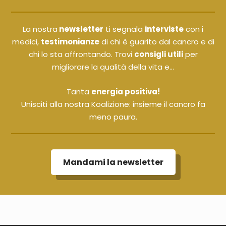
La nostra
newsletter
ti segnala
interviste
con i
medici,
testimonianze
di chi è guarito dal cancro e di
chi lo sta affrontando. Trovi
consigli utili
per
migliorare la qualità della vita e...
Tanta
energia positiva!
Unisciti alla nostra Koalizione: insieme il cancro fa
meno paura.
Mandami la newsletter