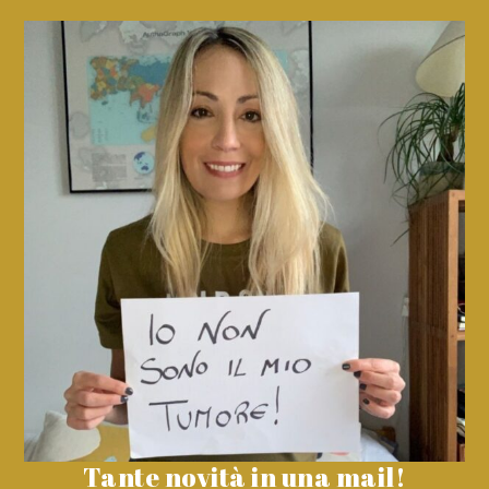
Tante novità in una mail!