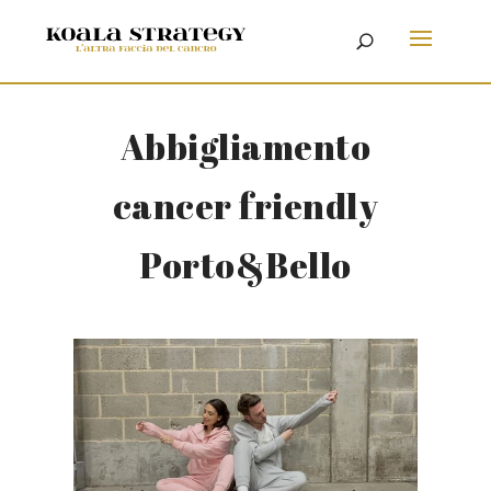
Abbigliamento
cancer friendly
Porto&Bello