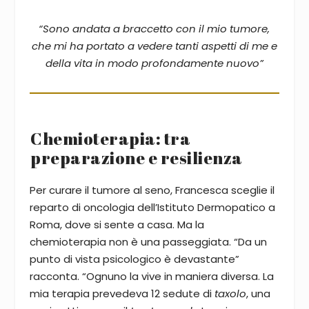
“Sono andata a braccetto con il mio tumore,
che mi ha portato a vedere tanti aspetti di me e
della vita in modo profondamente nuovo”
Chemioterapia: tra
preparazione e resilienza
Per curare il tumore al seno, Francesca sceglie il
reparto di oncologia dell’Istituto Dermopatico a
Roma, dove si sente a casa. Ma la
chemioterapia non è una passeggiata. “Da un
punto di vista psicologico è devastante”
racconta. “Ognuno la vive in maniera diversa. La
mia terapia prevedeva 12 sedute di
taxolo
, una