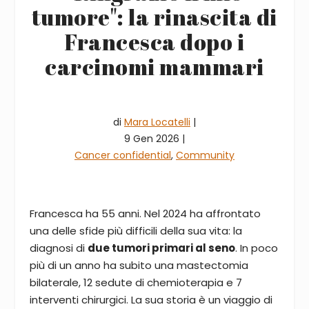
tumore": la rinascita di
Francesca dopo i
carcinomi mammari
di
Mara Locatelli
|
9 Gen 2026 |
Cancer confidential
,
Community
Francesca ha 55 anni. Nel 2024 ha affrontato
una delle sfide più difficili della sua vita: la
diagnosi di
due tumori primari al seno
. In poco
più di un anno ha subito una mastectomia
bilaterale, 12 sedute di chemioterapia e 7
interventi chirurgici. La sua storia è un viaggio di