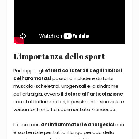
L'importanza dello sport
Purtroppo, gli
effetti collaterali degli inibitori
dell’aromatasi
possono includere disturbi
muscolo-scheletrici, urogenitali e la sindrome
dell’artralgia, ovvero il
dolore all’articolazione
con stati infiammatori, ispessimento sinoviale e
versamenti che ha sperimentato Francesca.
La cura con
antinfiammatori e analgesici
non
è sostenibile per tutto il lungo periodo della