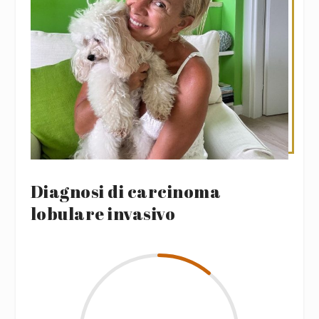
Diagnosi di carcinoma
lobulare invasivo