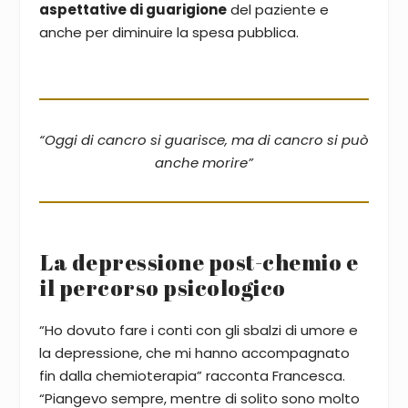
aspettative di guarigione
del paziente e
anche per diminuire la spesa pubblica.
“Oggi di cancro si guarisce, ma di cancro si può
anche morire”
La depressione post-chemio e
il percorso psicologico
“Ho dovuto fare i conti con gli sbalzi di umore e
la depressione, che mi hanno accompagnato
fin dalla chemioterapia” racconta Francesca.
“Piangevo sempre, mentre di solito sono molto