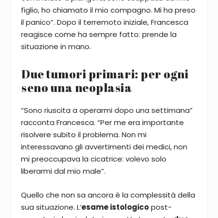
figlio, ho chiamato il mio compagno. Mi ha preso
il panico”. Dopo il terremoto iniziale, Francesca
reagisce come ha sempre fatto: prende la
situazione in mano.
Due tumori primari: per ogni
seno una neoplasia
“Sono riuscita a operarmi dopo una settimana”
racconta Francesca. “Per me era importante
risolvere subito il problema. Non mi
interessavano gli avvertimenti dei medici, non
mi preoccupava la cicatrice: volevo solo
liberarmi dal mio male”.
Quello che non sa ancora è la complessità della
sua situazione. L’
esame istologico
post-