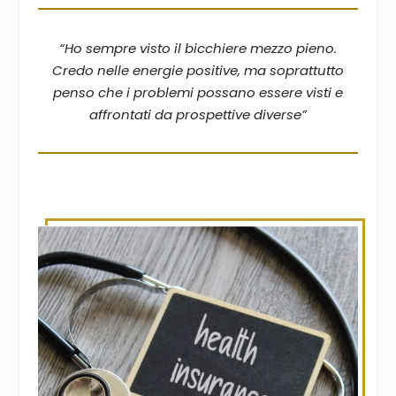
“Ho sempre visto il bicchiere mezzo pieno.
Credo nelle energie positive, ma soprattutto
penso che i problemi possano essere visti e
affrontati da prospettive diverse”