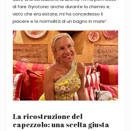
di fare Gyrotonic anche durante la chemio e,
visto che era estate, mi ha concedesso il
piacere e la normalità di un bagno in mare”.
La ricostruzione del
capezzolo: una scelta giusta