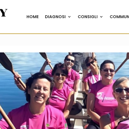
HOME
DIAGNOSI
CONSIGLI
COMMUN