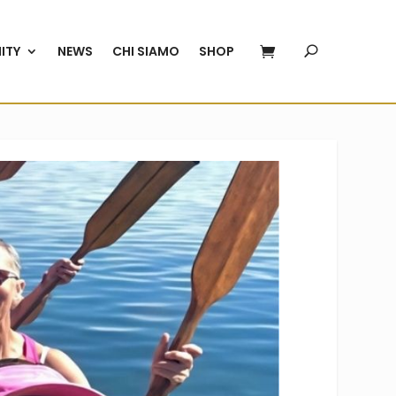
ITY
NEWS
CHI SIAMO
SHOP