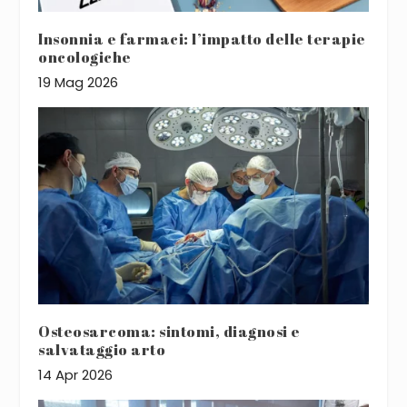
Insonnia e farmaci: l’impatto delle terapie
oncologiche
19 Mag 2026
Osteosarcoma: sintomi, diagnosi e
salvataggio arto
14 Apr 2026