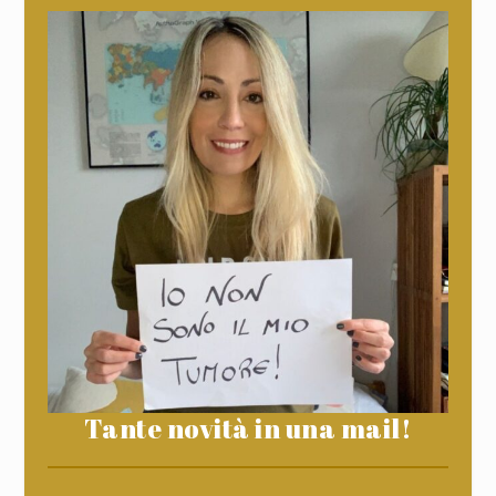
Tante novità in una mail!