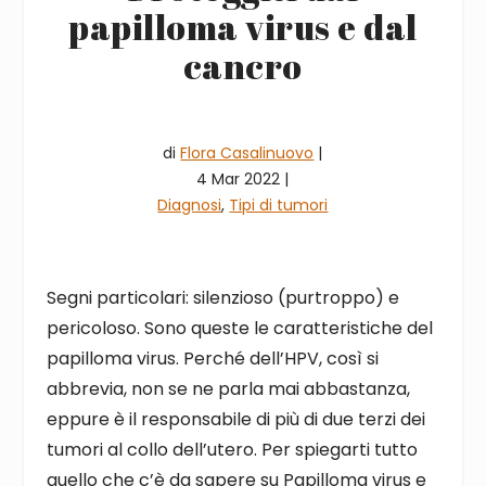
papilloma virus e dal
cancro
di
Flora Casalinuovo
|
4 Mar 2022 |
Diagnosi
,
Tipi di tumori
Segni particolari: silenzioso (purtroppo) e
pericoloso. Sono queste le caratteristiche del
papilloma virus. Perché dell’HPV, così si
abbrevia, non se ne parla mai abbastanza,
eppure è il responsabile di più di due terzi dei
tumori al collo dell’utero. Per spiegarti tutto
quello che c’è da sapere su Papilloma virus e