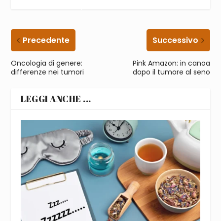
Precedente
Successivo
Oncologia di genere:
Pink Amazon: in canoa
differenze nei tumori
dopo il tumore al seno
LEGGI ANCHE ...