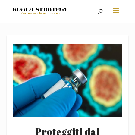
Proteggiti dal