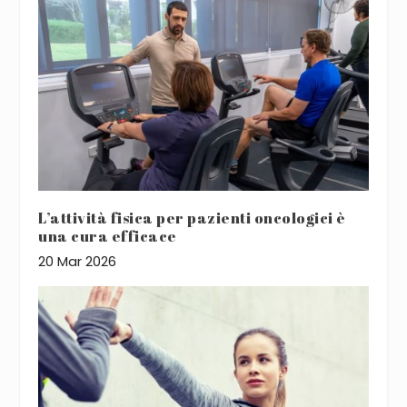
L’attività fisica per pazienti oncologici è
una cura efficace
20 Mar 2026