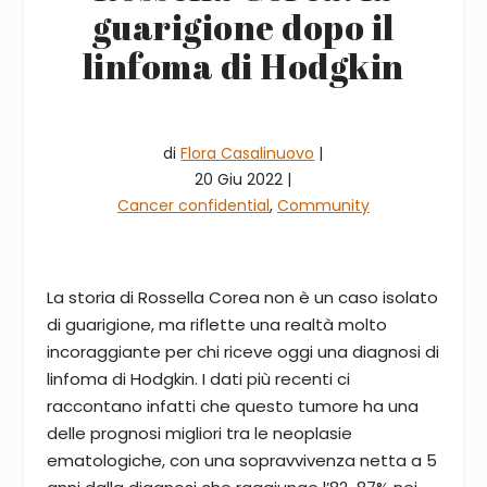
guarigione dopo il
linfoma di Hodgkin
di
Flora Casalinuovo
|
20 Giu 2022 |
Cancer confidential
,
Community
La storia di Rossella Corea non è un caso isolato
di guarigione, ma riflette una realtà molto
incoraggiante per chi riceve oggi una diagnosi di
linfoma di Hodgkin. I dati più recenti ci
raccontano infatti che questo tumore ha una
delle prognosi migliori tra le neoplasie
ematologiche, con una sopravvivenza netta a 5