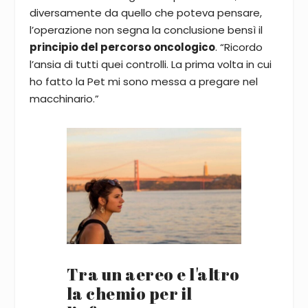
diversamente da quello che poteva pensare,
l’operazione non segna la conclusione bensì il
principio del percorso oncologico
. “Ricordo
l’ansia di tutti quei controlli. La prima volta in cui
ho fatto la Pet mi sono messa a pregare nel
macchinario.”
Tra un aereo e l'altro
la chemio per il