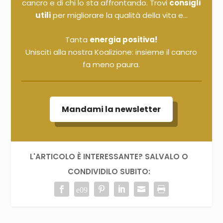
cancro e di chi lo sta affrontando. Trovi
consigli
utili
per migliorare la qualità della vita e...
Tanta
energia positiva!
Unisciti alla nostra Koalizione: insieme il cancro
fa meno paura.
Mandami la newsletter
L'ARTICOLO È INTERESSANTE? SALVALO O
CONDIVIDILO SUBITO: