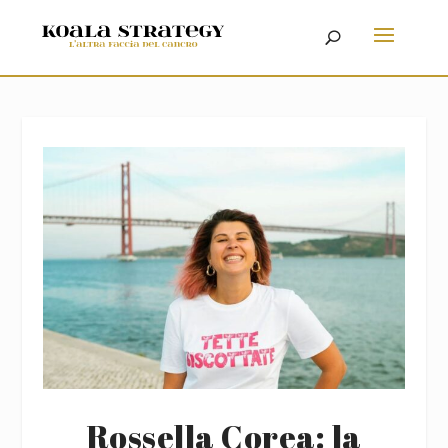
Rossella Corea: la