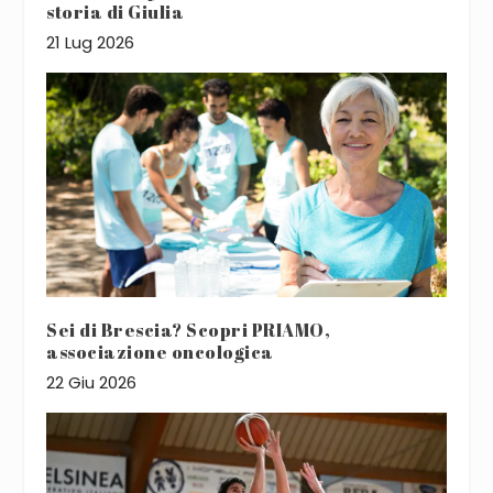
storia di Giulia
21 Lug 2026
Sei di Brescia? Scopri PRIAMO,
associazione oncologica
22 Giu 2026