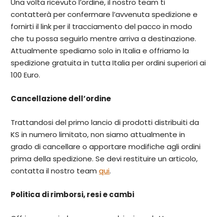
Una volta ricevuto l’ordine, il nostro team ti
contatterà per confermare l’avvenuta spedizione e
fornirti il link per il tracciamento del pacco in modo
che tu possa seguirlo mentre arriva a destinazione.
Attualmente spediamo solo in Italia e offriamo la
spedizione gratuita in tutta Italia per ordini superiori ai
100 Euro.
Cancellazione dell’ordine
Trattandosi del primo lancio di prodotti distribuiti da
KS in numero limitato, non siamo attualmente in
grado di cancellare o apportare modifiche agli ordini
prima della spedizione. Se devi restituire un articolo,
contatta il nostro team
qui
.
Politica di rimborsi, resi e cambi