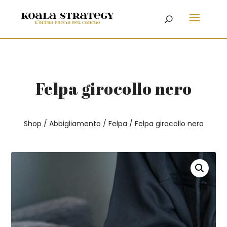
Felpa girocollo nero
Shop
/
Abbigliamento
/
Felpa
/ Felpa girocollo nero