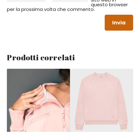
questo browser
per la prossima volta che commento.
Invia
Prodotti correlati