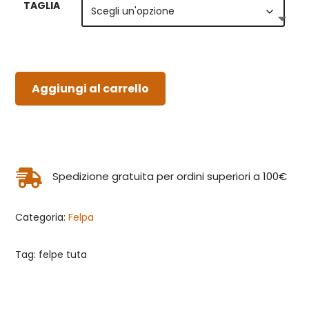
TAGLIA
Aggiungi al carrello

Spedizione gratuita per ordini superiori a 100€
Categoria:
Felpa
Tag: felpe tuta