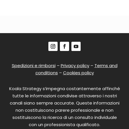
Spedizioni e rimborsi
–
Privacy policy
–
Terms and
conditions
–
Cookies policy
Koala Strategy s’impegna costantemente affinché
tutte le informazioni condivise attraverso i nostri
canali siano sempre accurate. Queste informazioni
non costituiscono parere professionale e non
sostituiscono la ricerca di un consulto individuale
con un professionista qualificato.