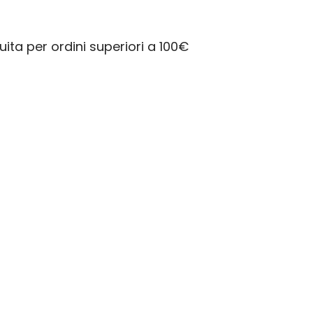
ita per ordini superiori a 100€