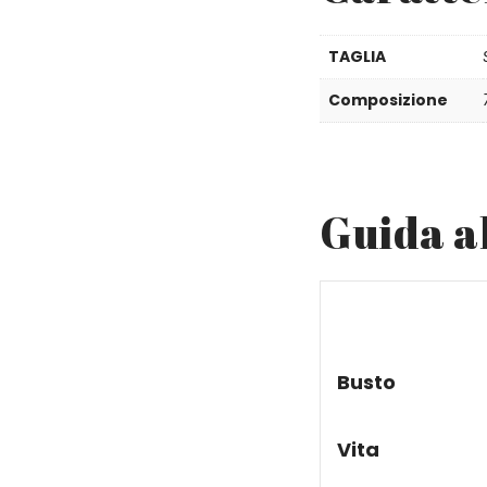
TAGLIA
Composizione
Guida al
Busto
Vita