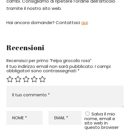
cambi. Consigliamo di ripetere l’ordine dell’articolo
tramite il nostro sito web.
Hai ancora domande? Contattaci
qui
.
Recensioni
Recensisci per primo “Felpa girocollo rosa”
Il tuo indirizzo email non sarà pubblicato.
I campi
obbligatori sono contrassegnati
*
Salva il mio
nome, email e
sito web in
questo browser