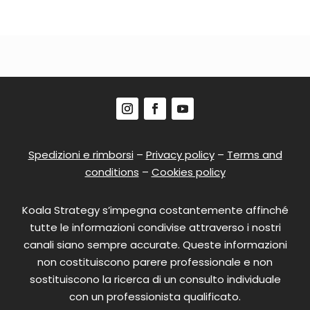
Spedizioni e rimborsi
–
Privacy policy
–
Terms and
conditions
–
Cookies policy
Koala Strategy s’impegna costantemente affinché
tutte le informazioni condivise attraverso i nostri
canali siano sempre accurate. Queste informazioni
non costituiscono parere professionale e non
sostituiscono la ricerca di un consulto individuale
con un professionista qualificato.