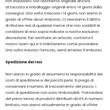
non indossato con l’etichetta originale ancora
attaccata e imballaggio originali entro 14 giorni dalla
consegna. Una volta trascorsi i 14 giorni, non siamo in
grado di offrire alcun rimborso. Ci riserviamo il diritto
di rifiutare resi di qualsiasi merce che non soddisfi le
condizioni di reso sopra indicate a nostra esclusiva
discrezione. Per restituire un articolo, contatta il
nostro team qui e ti indicheremo come procedere.
Una volta ricevuto l’articolo, verrà emesso il rimborso.
Spedizione dei resi
Non siamo in grado di assumerci la responsabilità dei
costi di spedizione e dei pacchi persi. Si prega di
conservare il numero di tracciamento del pacco. I
costi di spedizione non sono rimborsabili. Trattandosi
del primo lancio di prodotti distribuiti da KS in numero
limitato, non siamo attualmente in grado di offrire