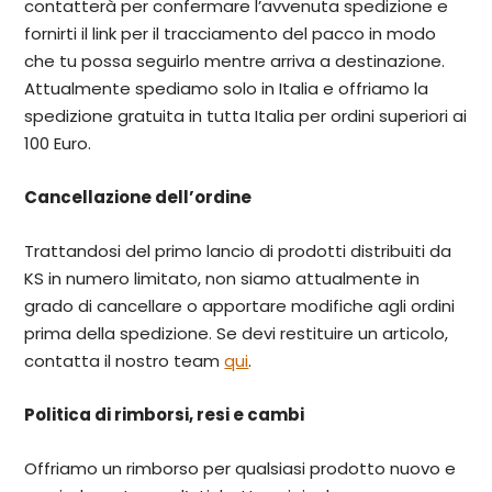
contatterà per confermare l’avvenuta spedizione e
fornirti il link per il tracciamento del pacco in modo
che tu possa seguirlo mentre arriva a destinazione.
Attualmente spediamo solo in Italia e offriamo la
spedizione gratuita in tutta Italia per ordini superiori ai
100 Euro.
Cancellazione dell’ordine
Trattandosi del primo lancio di prodotti distribuiti da
KS in numero limitato, non siamo attualmente in
grado di cancellare o apportare modifiche agli ordini
prima della spedizione. Se devi restituire un articolo,
contatta il nostro team
qui
.
Politica di rimborsi, resi e cambi
Offriamo un rimborso per qualsiasi prodotto nuovo e