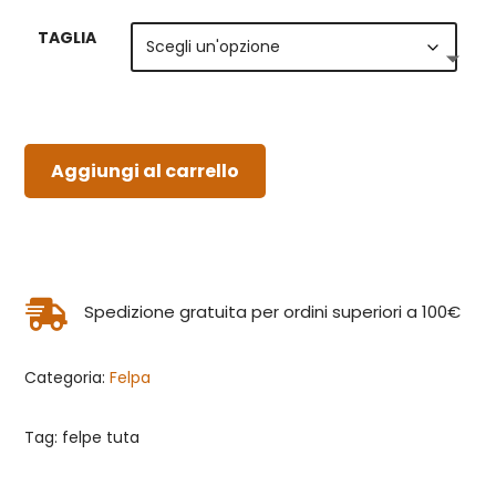
TAGLIA
Aggiungi al carrello

Spedizione gratuita per ordini superiori a 100€
Categoria:
Felpa
Tag: felpe tuta