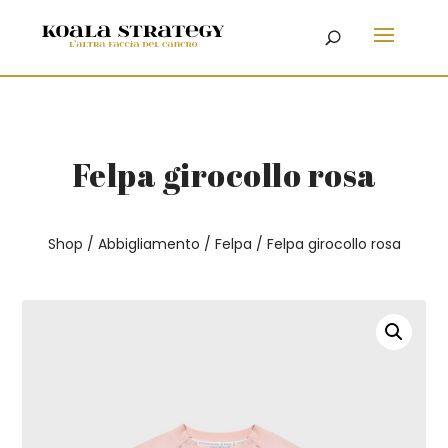
Felpa girocollo rosa
Shop
/
Abbigliamento
/
Felpa
/ Felpa girocollo rosa