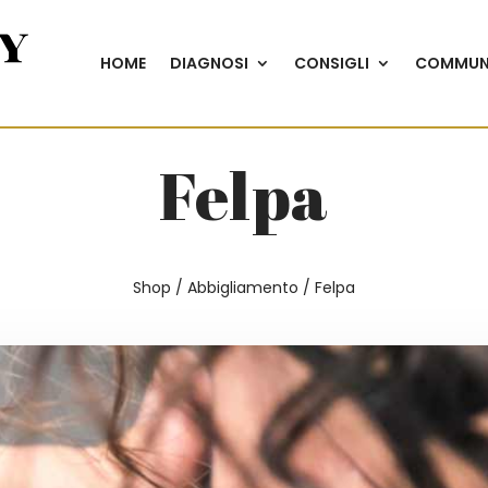
HOME
DIAGNOSI
CONSIGLI
COMMUN
Felpa
Shop
/
Abbigliamento
/ Felpa