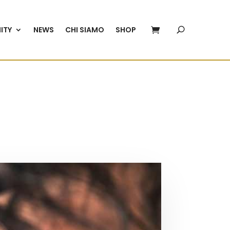
ITY
NEWS
CHI SIAMO
SHOP