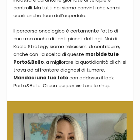
controlli. Ma tutti noi siamo convinti che vorrai
usarli anche fuori dall’ospedale.
Il percorso oncologico è certamente fatto di
cure ma anche di tanti piccoli dettagli. Noi di
Koala Strategy siamo felicissimi di contribuire,
anche con la scelta di queste
morbide tute
Porto&Bello
, a migliorare la quotidianità di chi si
trova ad affrontare diagnosi di tumore.
Mandaci una tua foto
con addosso il look
Porto&Bello. Clicca qui per
visitare lo shop
.