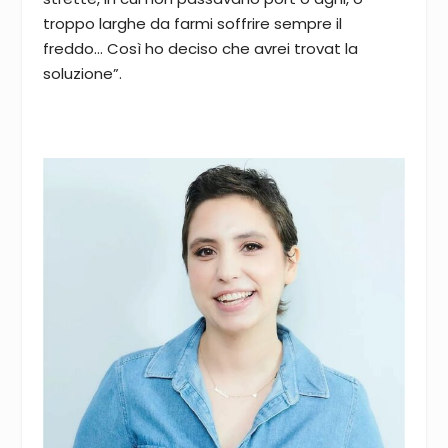
troppo larghe da farmi soffrire sempre il
freddo… Così ho deciso che avrei trovat la
soluzione”.