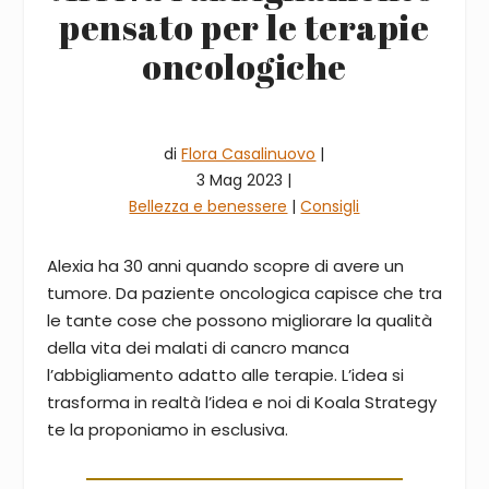
pensato per le terapie
oncologiche
di
Flora Casalinuovo
|
3 Mag 2023 |
Bellezza e benessere
|
Consigli
Alexia ha 30 anni quando scopre di avere un
tumore. Da paziente oncologica capisce che tra
le tante cose che possono migliorare la qualità
della vita dei malati di cancro manca
l’abbigliamento adatto alle terapie. L’idea si
trasforma in realtà l’idea e noi di Koala Strategy
te la proponiamo in esclusiva.