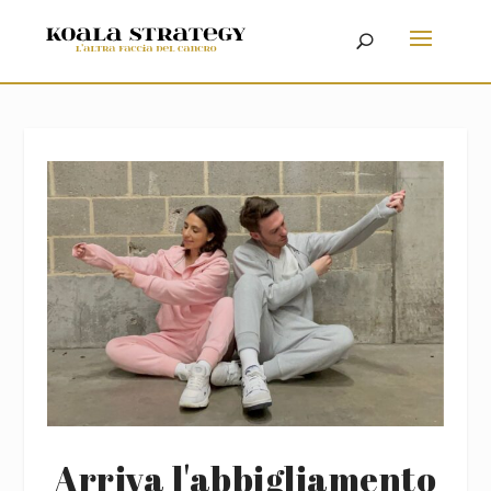
Arriva l'abbigliamento