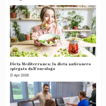
Dieta Mediterranea: la dieta anticancro
spiegata dall’oncologo
21 Apr 2026