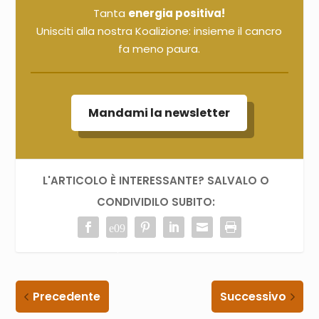
Tanta
energia positiva!
Unisciti alla nostra Koalizione: insieme il cancro
fa meno paura.
Mandami la newsletter
L'ARTICOLO È INTERESSANTE? SALVALO O
CONDIVIDILO SUBITO:
Precedente
Successivo