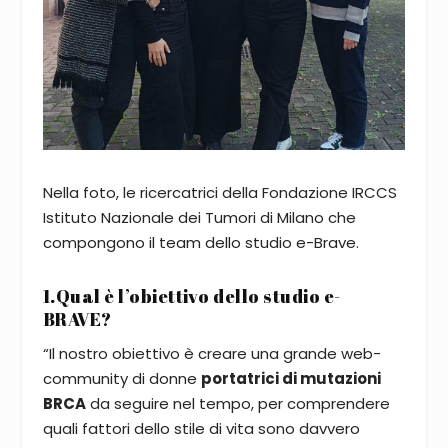
Nella foto, le ricercatrici della Fondazione IRCCS
Istituto Nazionale dei Tumori di Milano che
compongono il team dello studio e-Brave.
1.Qual è l’obiettivo dello studio e-
BRAVE?
“Il nostro obiettivo è creare una grande web-
community di donne
portatrici di mutazioni
BRCA
da seguire nel tempo, per comprendere
quali fattori dello stile di vita sono davvero