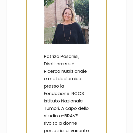
Patriza Pasanisi,
Direttore s.s.d.
Ricerca nutrizionale
e metabolomica
presso la
Fondazione IRCCS
Istituto Nazionale
Tumori. A capo dello
studio e-BRAVE
rivolto a donne
portatrici di variante