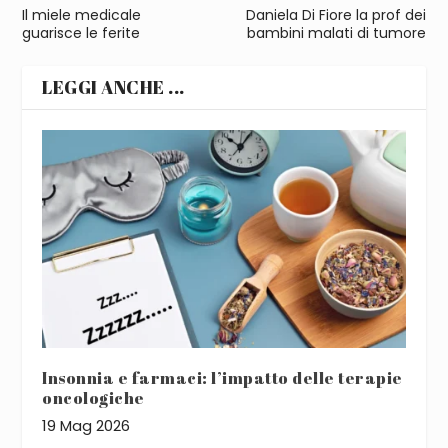
Il miele medicale
Daniela Di Fiore la prof dei
guarisce le ferite
bambini malati di tumore
LEGGI ANCHE ...
Insonnia e farmaci: l’impatto delle terapie
oncologiche
19 Mag 2026