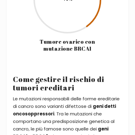
Tumore ovarico con
mutazione BRCA1
Come gestire il rischio di
tumori ereditari
Le mutazioni responsabili delle forme ereditarie
di cancro sono varianti difettose di
geni detti
oncosoppressori
. Tra le mutazioni che
comportano una predisposizione genetica al
cancro, le più famose sono quelle dei
geni