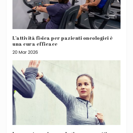
L’attività fisica per pazienti oncologici è
una cura efficace
20 Mar 2026