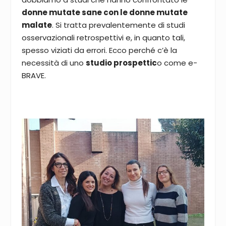
donne mutate sane con le donne mutate
malate
. Si tratta prevalentemente di studi
osservazionali retrospettivi e, in quanto tali,
spesso viziati da errori. Ecco perché c’è la
necessità di uno
studio prospettic
o come e-
BRAVE.