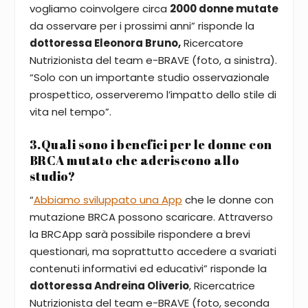
vogliamo coinvolgere circa
2000 donne mutate
da osservare per i prossimi anni” risponde la
dottoressa Eleonora Bruno,
Ricercatore
Nutrizionista del team e-BRAVE (foto, a sinistra).
“Solo con un importante studio osservazionale
prospettico, osserveremo l’impatto dello stile di
vita nel tempo”.
3.Quali sono i benefici per le donne con
BRCA mutato che aderiscono allo
studio?
“
Abbiamo sviluppato una App
che le donne con
mutazione BRCA possono scaricare. Attraverso
la BRCApp sarà possibile rispondere a brevi
questionari, ma soprattutto accedere a svariati
contenuti informativi ed educativi” risponde la
dottoressa Andreina Oliverio
, Ricercatrice
Nutrizionista del team e-BRAVE (foto, seconda