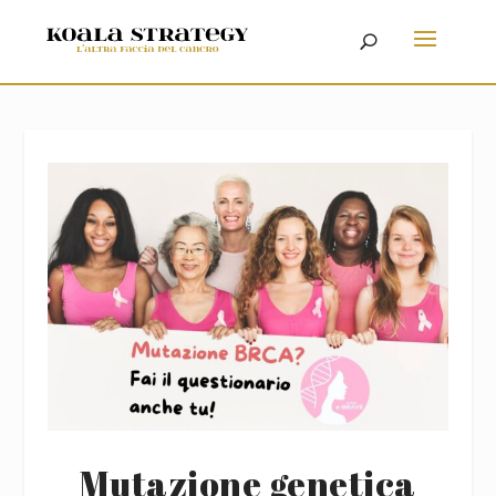
Mutazione genetica