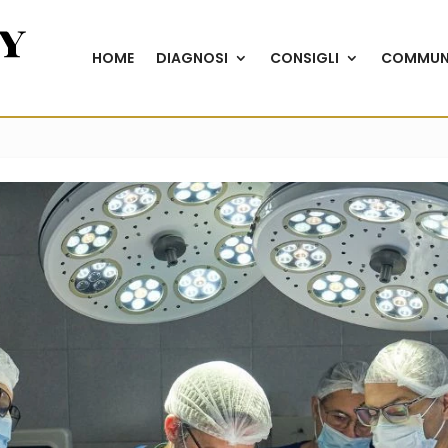
HOME
DIAGNOSI
CONSIGLI
COMMUN