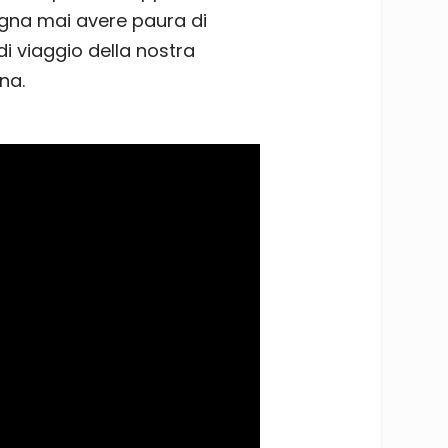
ogna mai avere paura di
di viaggio della nostra
na.