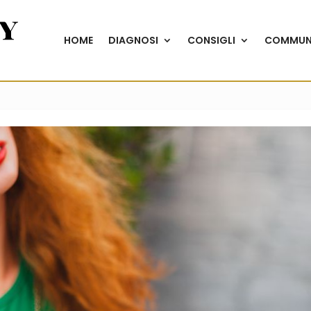
HOME
DIAGNOSI
CONSIGLI
COMMUN