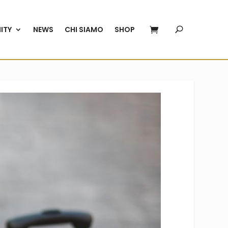
ITY
NEWS
CHI SIAMO
SHOP