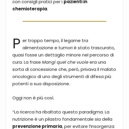
con consigli pratici per i
pazienti in
chemioterapia
.
P
er troppo tempo, il legame tra
alimentazione e tumori è stato trascurato,
quasi fosse un dettaglio minore nel percorso di
cura. La frase
Mangi quel che vuole
era una
sorta di concessione che, però, privava il malato
oncologico di uno degli strumenti di difesa più
potenti a sua disposizione.
Oggi non è più così.
“La ricerca ha ribaltato questo paradigma. La
nutrizione è un pilastro fondamentale sia della
prevenzione primaria
, per evitare l’insorgenza