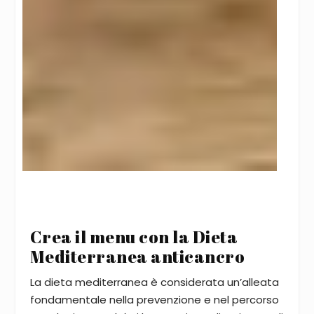
Crea il menu con la Dieta
Mediterranea anticancro
La dieta mediterranea è considerata un’alleata
fondamentale nella prevenzione e nel percorso