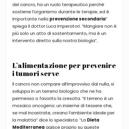
del cancro, ha un ruolo terapeutico perché
sostiene l’organismo durante le terapie, ed è
importante nella
prevenzione secondaria
”
spiega il dottor Luca Imperatori. “Mangiare non è
più solo un atto di sostentamento, ma è un
intervento diretto sulla nostra biologia”.
L’alimentazione per prevenire
i tumori serve
Il cancro non compare all’improvviso dal nulla, si
sviluppa in un terreno biologico che ne ha
permesso o favorito la crescita. “Il terreno è un
mosaico oncogeno: un insieme di tessere che,
se mal incastrate, creano l’ambiente ideale per
la malattia” dice lo specialista. “La
Dieta
Mediterranea
agisce proprio su queste