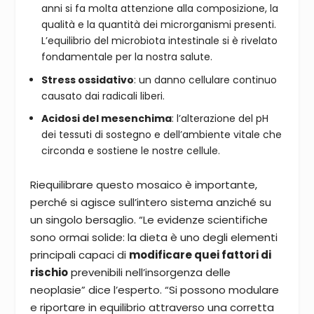
anni si fa molta attenzione alla composizione, la
qualità e la quantità dei microrganismi presenti.
L’equilibrio del microbiota intestinale si è rivelato
fondamentale per la nostra salute.
Stress ossidativo
: un danno cellulare continuo
causato dai radicali liberi.
Acidosi del mesenchima
: l’alterazione del pH
dei tessuti di sostegno e dell’ambiente vitale che
circonda e sostiene le nostre cellule.
Riequilibrare questo mosaico è importante,
perché si agisce sull’intero sistema anziché su
un singolo bersaglio. “Le evidenze scientifiche
sono ormai solide: la dieta è uno degli elementi
principali capaci di
modificare quei fattori di
rischio
prevenibili nell’insorgenza delle
neoplasie” dice l’esperto. “Si possono modulare
e riportare in equilibrio attraverso una corretta