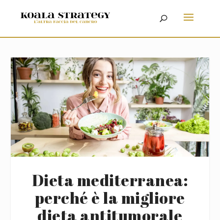
Dieta mediterranea:
perché è la migliore
dieta antitumorale