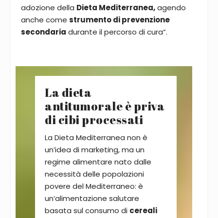
adozione della
Dieta Mediterranea,
agendo
anche come
strumento di prevenzione
secondaria
durante il percorso di cura”.
La dieta
antitumorale è priva
di cibi processati
La Dieta Mediterranea non è
un’idea di marketing, ma un
regime alimentare nato dalle
necessità delle popolazioni
povere del Mediterraneo: è
un’alimentazione salutare
basata sul consumo di
cereali