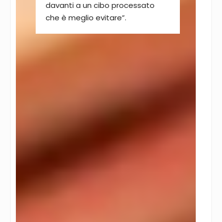
davanti a un cibo processato
che è meglio evitare”.