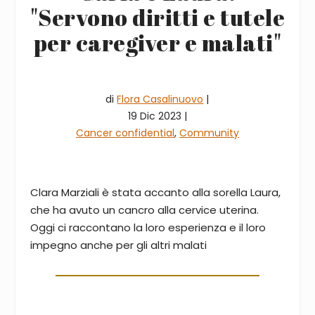
"Servono diritti e tutele
per caregiver e malati"
di
Flora Casalinuovo
|
19 Dic 2023 |
Cancer confidential
,
Community
Clara Marziali è stata accanto alla sorella Laura,
che ha avuto un cancro alla cervice uterina.
Oggi ci raccontano la loro esperienza e il loro
impegno anche per gli altri malati