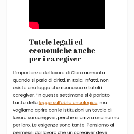
Tutele legali ed
economiche anche
per i caregiver
L’importanza del lavoro di Clara aumenta
quando si parla di diritti. In Italia, infatti, non
esiste una legge che riconosca e tuteli i
caregiver. “In queste settimane si è parlato
tanto della
legge sull’oblio oncologico
: ma
vogliamo aprire con le istituzioni un tavolo di
lavoro sui caregiver, perché si arrivi a una norma
per loro. Le esigenze sono tante. Pensiamo ai
permessi dal lavoro che un caregiver deve