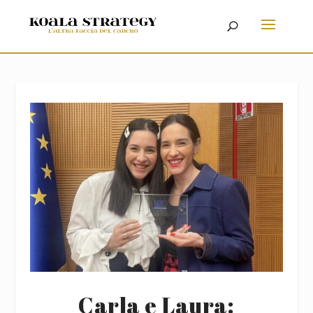
Carla e Laura: