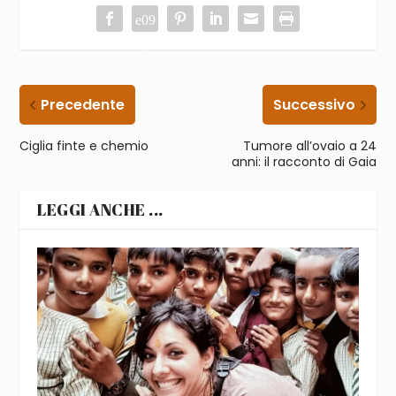
Precedente
Successivo
Ciglia finte e chemio
Tumore all’ovaio a 24
anni: il racconto di Gaia
LEGGI ANCHE ...