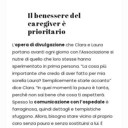
Il benessere del
caregiver è
prioritario
L’
opera di divulgazione
che Clara e Laura
portano avanti ogni giorno con l’Associazione si
nutre di quello che loro stesse hanno
sperimentato in prima persona. “La cosa più
importante che credo di aver fatto per mia
sorella Laura? Semplicemente starle accanto”
dice Clara. “In quei momenti la paura è tanta,
perché non sai bene che cosa ti aspetterà.
Spesso la
comunicazione con l’ospedale
è
farraginosa, quindi dettagli e tempistiche
sfuggono. Allora, bisogna stare vicino al proprio
caro senza paura e senza sostituirsi a lui. È