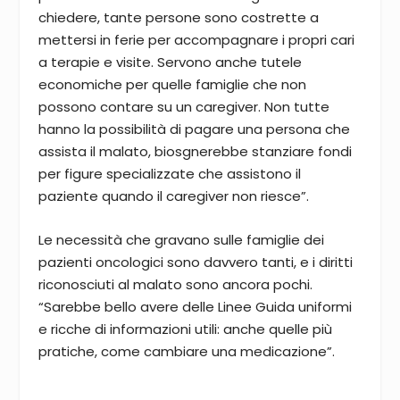
chiedere, tante persone sono costrette a
mettersi in ferie per accompagnare i propri cari
a terapie e visite. Servono anche tutele
economiche per quelle famiglie che non
possono contare su un caregiver. Non tutte
hanno la possibilità di pagare una persona che
assista il malato, biosgnerebbe stanziare fondi
per figure specializzate che assistono il
paziente quando il caregiver non riesce”.
Le necessità che gravano sulle famiglie dei
pazienti oncologici sono davvero tanti, e i diritti
riconosciuti al malato sono ancora pochi.
“Sarebbe bello avere delle Linee Guida uniformi
e ricche di informazioni utili: anche quelle più
pratiche, come cambiare una medicazione”.