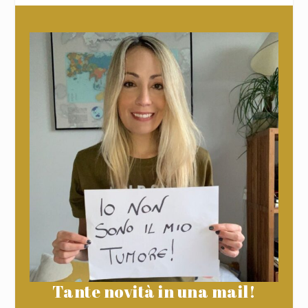
Tante novità in una mail!