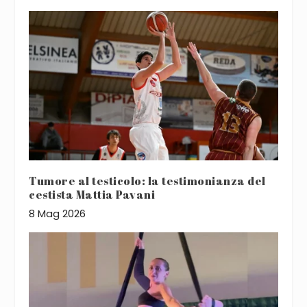
Tumore al testicolo: la testimonianza del
cestista Mattia Pavani
8 Mag 2026