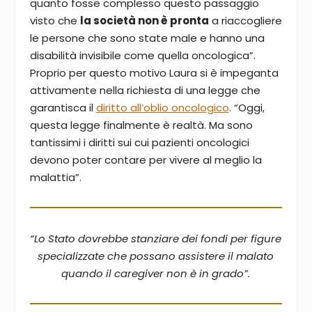
quanto fosse complesso questo passaggio
visto che
la società non è pronta
a riaccogliere
le persone che sono state male e hanno una
disabilità invisibile come quella oncologica”.
Proprio per questo motivo Laura si è impeganta
attivamente nella richiesta di una legge che
garantisca il
diritto all’oblio oncologico
. “Oggi,
questa legge finalmente è realtà. Ma sono
tantissimi i diritti sui cui pazienti oncologici
devono poter contare per vivere al meglio la
malattia”.
“Lo Stato dovrebbe stanziare dei fondi per figure
specializzate che possano assistere il malato
quando il caregiver non è in grado”.