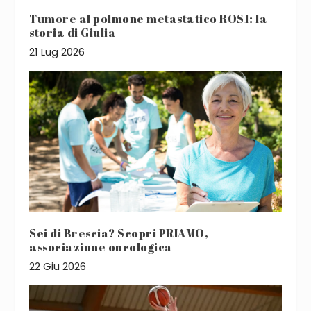
Tumore al polmone metastatico ROS1: la
storia di Giulia
21 Lug 2026
Sei di Brescia? Scopri PRIAMO,
associazione oncologica
22 Giu 2026