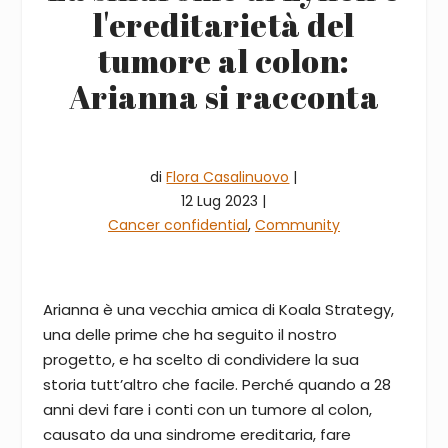
l'ereditarietà del
tumore al colon:
Arianna si racconta
di
Flora Casalinuovo
|
12 Lug 2023 |
Cancer confidential
,
Community
Arianna è una vecchia amica di Koala Strategy,
una delle prime che ha seguito il nostro
progetto, e ha scelto di condividere la sua
storia tutt’altro che facile. Perché quando a 28
anni devi fare i conti con un tumore al colon,
causato da una sindrome ereditaria, fare