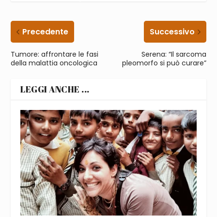
Precedente
Successivo
Tumore: affrontare le fasi
Serena: “Il sarcoma
della malattia oncologica
pleomorfo si può curare”
LEGGI ANCHE ...