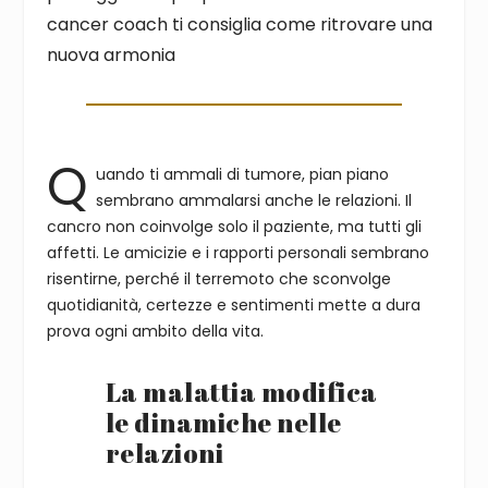
cancer coach ti consiglia come ritrovare una
nuova armonia
Q
uando ti ammali di tumore, pian piano
sembrano ammalarsi anche le relazioni. Il
cancro non coinvolge solo il paziente, ma tutti gli
affetti. Le amicizie e i rapporti personali sembrano
risentirne, perché il terremoto che sconvolge
quotidianità, certezze e sentimenti mette a dura
prova ogni ambito della vita.
La malattia modifica
le dinamiche nelle
relazioni