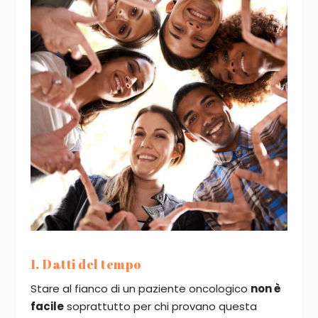
1. Datti del tempo
Stare al fianco di un paziente oncologico
non è
facile
soprattutto per chi provano questa