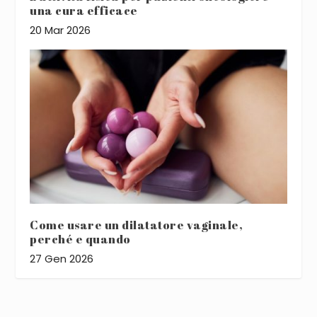
una cura efficace
20 Mar 2026
Come usare un dilatatore vaginale,
perché e quando
27 Gen 2026