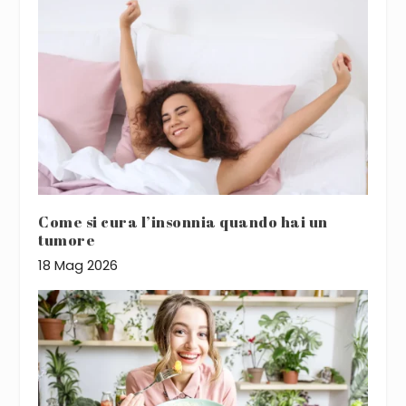
Come si cura l’insonnia quando hai un
tumore
18 Mag 2026