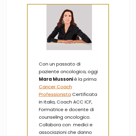
Con un passato di
paziente oncologica, oggi
Mara Mussoni
è la prima
Cancer Coach
Professionista
Certificata
in Italia, Coach ACC ICF,
Formatrice e docente di
counseling oncologico.
Collabora con medici e
associazioni che danno