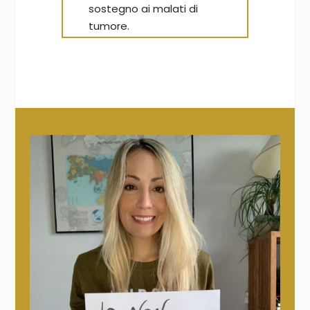
sostegno ai malati di
tumore.