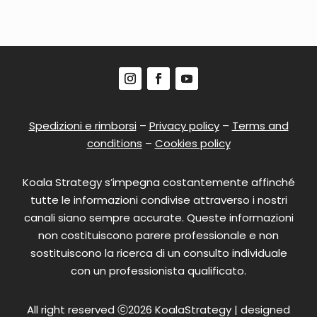
Spedizioni e rimborsi
–
Privacy policy
–
Terms and
conditions
–
Cookies policy
Koala Strategy s’impegna costantemente affinché
tutte le informazioni condivise attraverso i nostri
canali siano sempre accurate. Queste informazioni
non costituiscono parere professionale e non
sostituiscono la ricerca di un consulto individuale
con un professionista qualificato.
All right reserved ⓒ2026 KoalaStrategy | designed