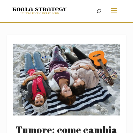
Tumore: come cambia