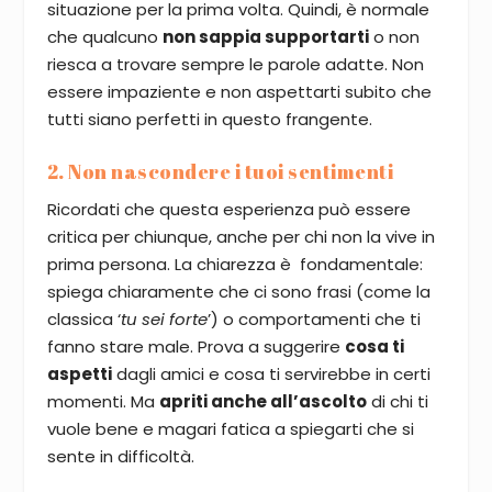
situazione per la prima volta. Quindi, è normale
che qualcuno
non sappia supportarti
o non
riesca a trovare sempre le parole adatte. Non
essere impaziente e non aspettarti subito che
tutti siano perfetti in questo frangente.
2. Non nascondere i tuoi sentimenti
Ricordati che questa esperienza può essere
critica per chiunque, anche per chi non la vive in
prima persona. La chiarezza è fondamentale:
spiega chiaramente che ci sono frasi (come la
classica ‘
tu sei forte
’) o comportamenti che ti
fanno stare male. Prova a suggerire
cosa ti
aspetti
dagli amici e cosa ti servirebbe in certi
momenti. Ma
apriti anche all’ascolto
di chi ti
vuole bene e magari fatica a spiegarti che si
sente in difficoltà.