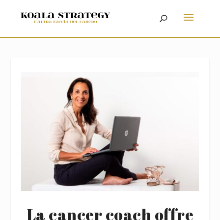
La cancer coach offre