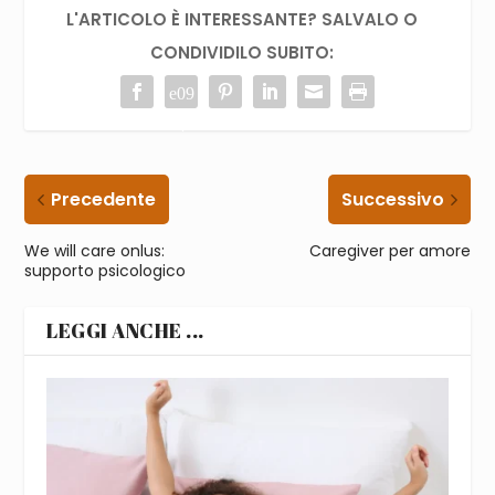
L'ARTICOLO È INTERESSANTE? SALVALO O
CONDIVIDILO SUBITO:
Precedente
Successivo
We will care onlus:
Caregiver per amore
supporto psicologico
LEGGI ANCHE ...