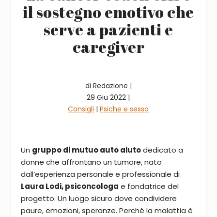
il sostegno emotivo che
serve a pazienti e
caregiver
di Redazione |
29 Giu 2022 |
Consigli
|
Psiche e sesso
Un
gruppo di mutuo auto aiuto
dedicato a
donne che affrontano un tumore, nato
dall’esperienza personale e professionale di
Laura Lodi, psiconcologa
e fondatrice del
progetto. Un luogo sicuro dove condividere
paure, emozioni, speranze. Perché la malattia è