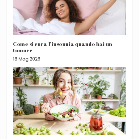
Come si cura l’insonnia quando hai un
tumore
18 Mag 2026