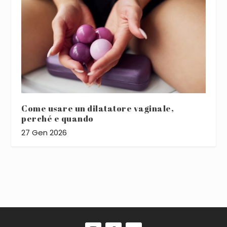
Come usare un dilatatore vaginale,
perché e quando
27 Gen 2026