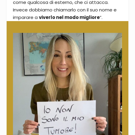
come qualcosa di esterno, che ci attacca.
Invece dobbiamo chiamarlo con il suo nome e
imparare a
viverlo nel modo migliore
”.