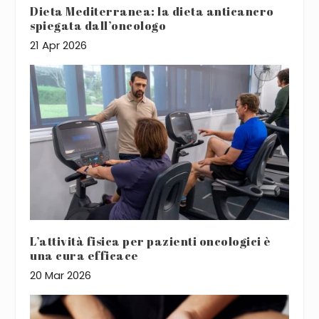
Dieta Mediterranea: la dieta anticancro
spiegata dall’oncologo
21 Apr 2026
L’attività fisica per pazienti oncologici è
una cura efficace
20 Mar 2026